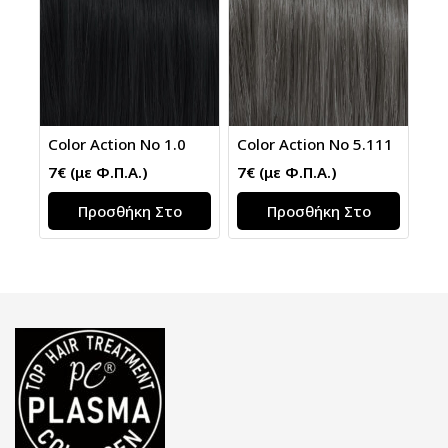
Color Action No 1.0
Color Action No 5.111
7
€
(με Φ.Π.Α.)
7
€
(με Φ.Π.Α.)
Προσθήκη Στο
Προσθήκη Στο
Καλάθι
Καλάθι