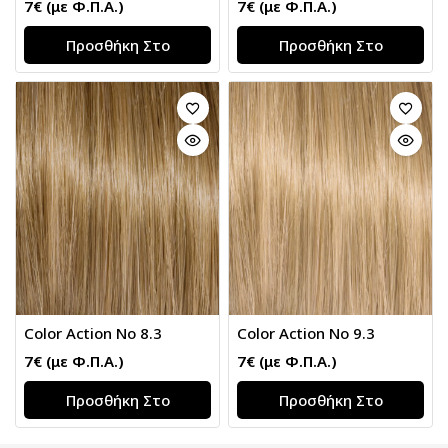
7
€
(με Φ.Π.Α.)
7
€
(με Φ.Π.Α.)
Προσθήκη Στο
Προσθήκη Στο
Καλάθι
Καλάθι
Color Action No 8.3
Color Action No 9.3
7
€
(με Φ.Π.Α.)
7
€
(με Φ.Π.Α.)
Προσθήκη Στο
Προσθήκη Στο
Καλάθι
Καλάθι