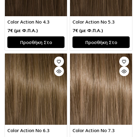
Color Action No 4.3
Color Action No 5.3
7
€
(με Φ.Π.Α.)
7
€
(με Φ.Π.Α.)
Προσθήκη Στο
Προσθήκη Στο
Καλάθι
Καλάθι
Color Action No 6.3
Color Action No 7.3