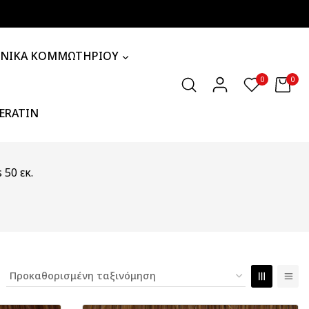
ΧΝΙΚΑ ΚΟΜΜΩΤΗΡΙΟΥ
0
0
KERATIN
 50 εκ.