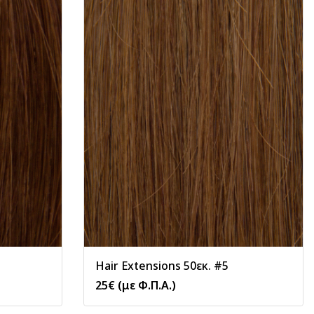
Hair Extensions 50εκ. #5
25
€
(με Φ.Π.Α.)