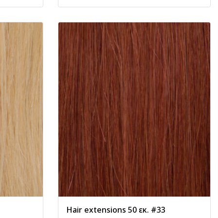
Hair extensions 50 εκ. #33