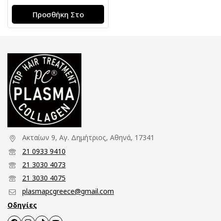
Προσθήκη Στο
Καλάθι
Ακταίων 9, Αγ. Δημήτριος, Αθηνά, 17341
21 0933 9410
21 3030 4073
21 3030 4075
plasmapcgreece@gmail.com
Οδηγίες