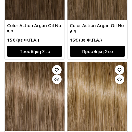
Color Action Argan Oil Νο
Color Action Argan Oil Νο
5.3
6.3
15
€
(με Φ.Π.Α.)
15
€
(με Φ.Π.Α.)
Προσθήκη Στο
Προσθήκη Στο
Καλάθι
Καλάθι