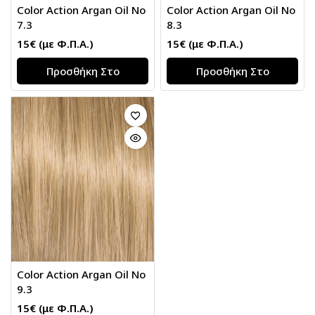
Color Action Argan Oil Νο
Color Action Argan Oil Νο
7.3
8.3
15
€
(με Φ.Π.Α.)
15
€
(με Φ.Π.Α.)
Προσθήκη Στο
Προσθήκη Στο
Καλάθι
Καλάθι
Color Action Argan Oil Νο
9.3
15
€
(με Φ.Π.Α.)