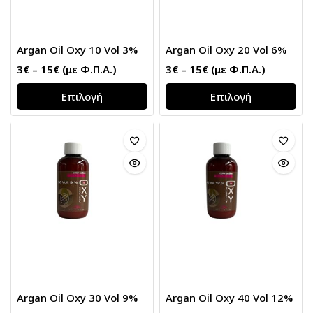
Argan Oil Oxy 10 Vol 3%
Argan Oil Oxy 20 Vol 6%
3
€
–
15
€
(με Φ.Π.Α.)
3
€
–
15
€
(με Φ.Π.Α.)
Επιλογή
Επιλογή
Argan Oil Oxy 30 Vol 9%
Argan Oil Oxy 40 Vol 12%