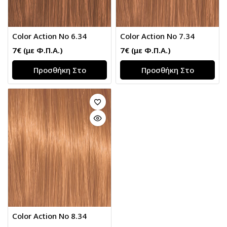
Color Action No 6.34
Color Action No 7.34
7
€
(με Φ.Π.Α.)
7
€
(με Φ.Π.Α.)
Προσθήκη Στο
Προσθήκη Στο
Καλάθι
Καλάθι
Color Action No 8.34