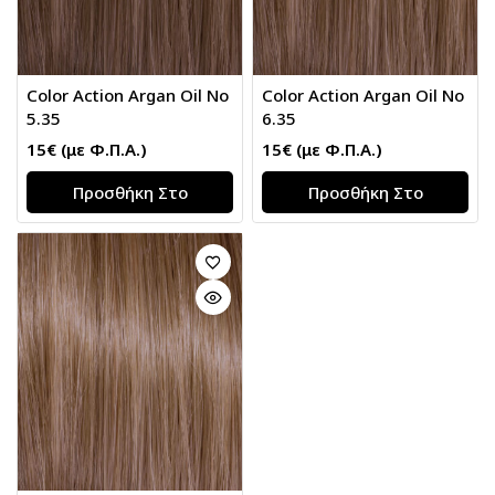
Color Action Argan Oil Νο
Color Action Argan Oil Νο
5.35
6.35
15
€
(με Φ.Π.Α.)
15
€
(με Φ.Π.Α.)
Προσθήκη Στο
Προσθήκη Στο
Καλάθι
Καλάθι