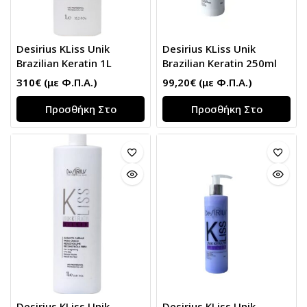
Desirius KLiss Unik
Desirius KLiss Unik
Brazilian Keratin 1L
Brazilian Keratin 250ml
310
€
(με Φ.Π.Α.)
99,20
€
(με Φ.Π.Α.)
Προσθήκη Στο
Προσθήκη Στο
Καλάθι
Καλάθι
Desirius KLiss Unik
Desirius KLiss Unik