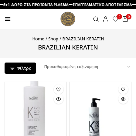
6+1 ΔΩΡΟ ΣΤΑ ΠΡΟΪΟΝΤΑ PLASMA
6+1 ΔΩΡΟ ΣΤΑ ΠΡΟΪΟΝΤΑ PLASMA
6+1 ΔΩΡΟ ΣΤΑ ΠΡΟΪΟΝΤΑ PLASMA
ΕΠΑΓΓΕΛΜΑΤΙΚΟ ΑΠΟΤΕΛΕΣΜΑ
ΕΠΑΓΓΕΛΜΑΤΙΚΟ ΑΠΟΤΕΛΕΣΜΑ
ΕΠΑΓΓΕΛΜΑΤΙΚΟ ΑΠΟΤΕΛΕΣΜΑ
0
0
Home
/
Shop
/
BRAZILIAN KERATIN
BRAZILIAN KERATIN
Φίλτρο