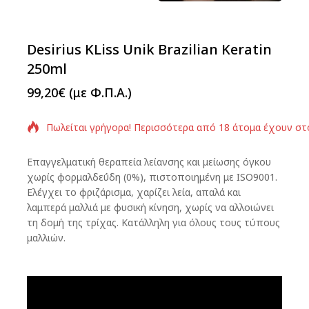
Desirius KLiss Unik Brazilian Keratin
250ml
99,20
€
(με Φ.Π.Α.)
Πωλείται γρήγορα! Περισσότερα από 18 άτομα έχουν στ
Επαγγελματική θεραπεία λείανσης και μείωσης όγκου
χωρίς φορμαλδεΰδη (0%), πιστοποιημένη με ISO9001.
Ελέγχει το φριζάρισμα, χαρίζει λεία, απαλά και
λαμπερά μαλλιά με φυσική κίνηση, χωρίς να αλλοιώνει
τη δομή της τρίχας. Κατάλληλη για όλους τους τύπους
μαλλιών.