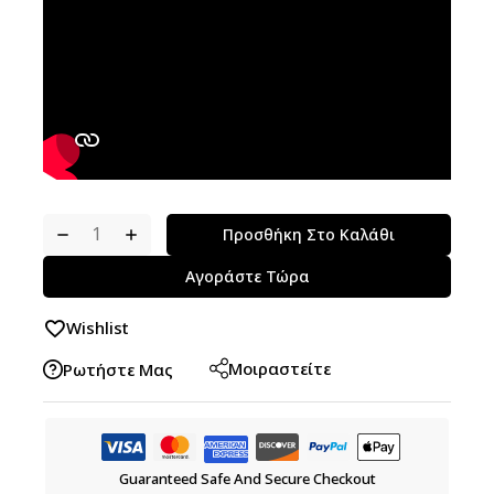
Προσθήκη Στο Καλάθι
Αγοράστε Τώρα
Wishlist
Μοιραστείτε
Ρωτήστε Μας
Guaranteed Safe And Secure Checkout