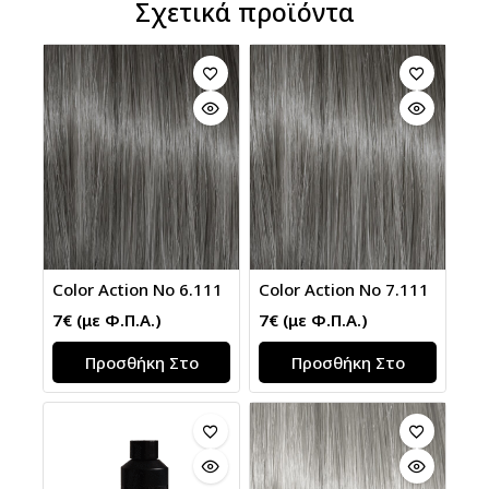
Σχετικά προϊόντα
Color Action No 6.111
Color Action No 7.111
7
€
(με Φ.Π.Α.)
7
€
(με Φ.Π.Α.)
Προσθήκη Στο
Προσθήκη Στο
Καλάθι
Καλάθι