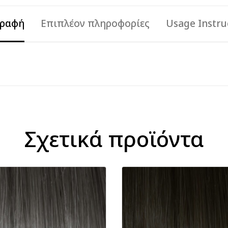
γραφή
Επιπλέον πληροφορίες
Usage Instru
Σχετικά προϊόντα