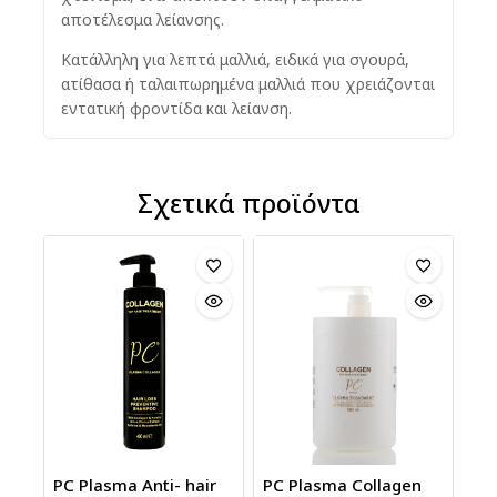
αποτέλεσμα λείανσης.
Κατάλληλη για λεπτά μαλλιά, ειδικά για σγουρά,
ατίθασα ή ταλαιπωρημένα μαλλιά που χρειάζονται
εντατική φροντίδα και λείανση.
Σχετικά προϊόντα
PC Plasma Anti- hair
PC Plasma Collagen