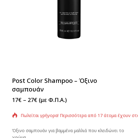
Post Color Shampoo – Όξινο
σαμπουάν
17
€
–
27
€
(με Φ.Π.Α.)
Πωλείται γρήγορα! Περισσότερα από 17 άτομα έχουν στ
Όξινο σαμπουάν για βαμμένα μαλλιά που κλειδώνει το
χρώμα.