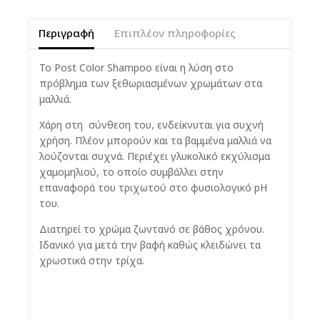
Περιγραφή
Επιπλέον πληροφορίες
Το Post Color Shampoo είναι η λύση στο
πρόβλημα των ξεθωριασμένων χρωμάτων στα
μαλλιά.
Χάρη στη σύνθεση του, ενδείκνυται για συχνή
χρήση. Πλέον μπορούν και τα βαμμένα μαλλιά να
λούζονται συχνά. Περιέχει γλυκολικό εκχύλισμα
χαμομηλιού, το οποίο συμβάλλει στην
επαναφορά του τριχωτού στο φυσιολογικό pH
του.
Διατηρεί το χρώμα ζωντανό σε βάθος χρόνου.
Ιδανικό για μετά την βαφή καθώς κλειδώνει τα
χρωστικά στην τρίχα.