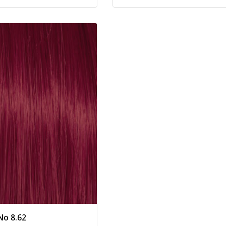
No 8.62