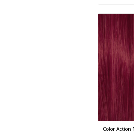
Color Action 