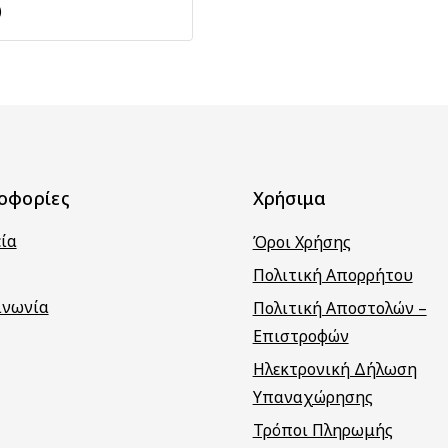
)
οφορίες
Χρήσιμα
εία
Όροι Χρήσης
Πολιτική Απορρήτου
ινωνία
Πολιτική Αποστολών –
Επιστροφών
Ηλεκτρονική Δήλωση
Υπαναχώρησης
Τρόποι Πληρωμής