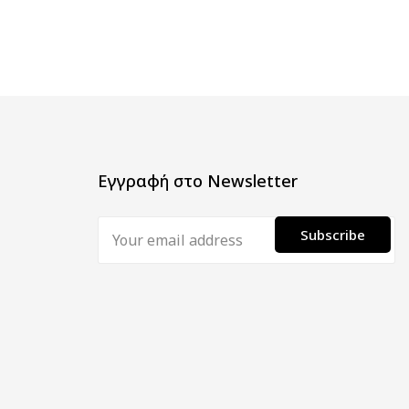
Εγγραφή στο Newsletter