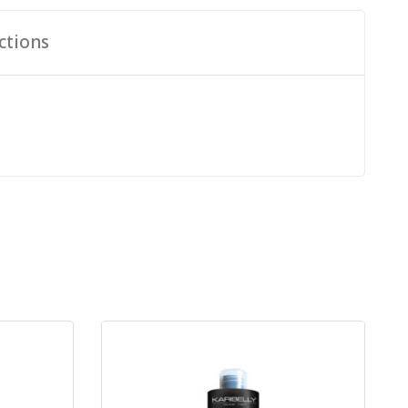
ctions