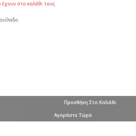
 έχουν στο καλάθι τους
αιόλαδο.
Προσθήκη Στο Καλάθι
Αγοράστε Τώρα