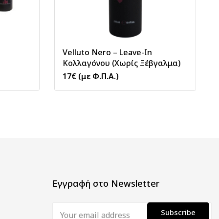
Velluto Nero – Leave-In
Κολλαγόνου (Χωρίς Ξέβγαλμα)
17
€
(με Φ.Π.Α.)
Εγγραφή στο Newsletter