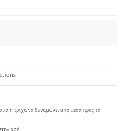
ctions
εσμα η τρίχα να δυναμώνει απο μέσα προς τα
στην αφή.