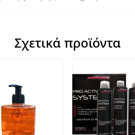
Σχετικά προϊόντα