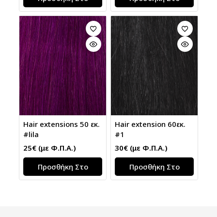
Καλάθι
Καλάθι
Hair extensions 50 εκ.
Hair extension 60εκ.
#lila
#1
25
€
(με Φ.Π.Α.)
30
€
(με Φ.Π.Α.)
Προσθήκη Στο
Προσθήκη Στο
Καλάθι
Καλάθι