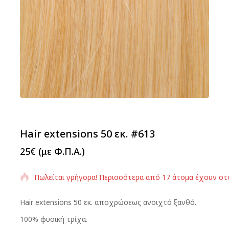
Hair extensions 50 εκ. #613
25
€
(με Φ.Π.Α.)
Πωλείται γρήγορα! Περισσότερα από 17 άτομα έχουν στ
Hair extensions 50 εκ. αποχρώσεως ανοιχτό ξανθό.
100% φυσική τρίχα.