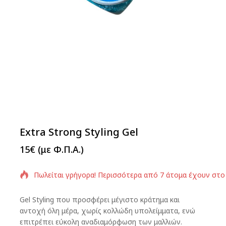
Extra Strong Styling Gel
15
€
(με Φ.Π.Α.)
Πωλείται γρήγορα! Περισσότερα από 7 άτομα έχουν στο
Gel Styling που προσφέρει μέγιστο κράτημα και
αντοχή όλη μέρα, χωρίς κολλώδη υπολείμματα, ενώ
επιτρέπει εύκολη αναδιαμόρφωση των μαλλιών.