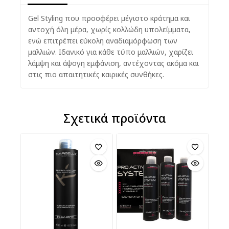
Gel Styling που προσφέρει μέγιστο κράτημα και
αντοχή όλη μέρα, χωρίς κολλώδη υπολείμματα,
ενώ επιτρέπει εύκολη αναδιαμόρφωση των
μαλλιών. Ιδανικό για κάθε τύπο μαλλιών, χαρίζει
λάμψη και άψογη εμφάνιση, αντέχοντας ακόμα και
στις πιο απαιτητικές καιρικές συνθήκες.
Σχετικά προϊόντα