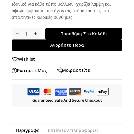
Ιδανικό για κάθε τύπο μαλλιών, χαρίζει λάμψη και
άψογη εμφάνιση, αντέχοντας ακόμα και στις πιο
απαιτητικές καιρικές συνθήκες.
Προσθήκη Στο Καλάθι
Αγοράστε Τώρα
Wishlist
Μοιραστείτε
Ρωτήστε Μας
Guaranteed Safe And Secure Checkout
Περιγραφή
Επιπλέον πληροφορίες