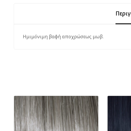
Περι
Ημιμόνιμη βαφή αποχρώσεως μωβ.