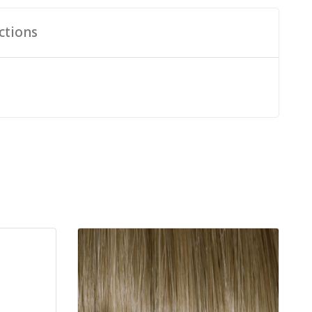
ctions