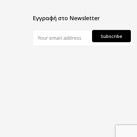
Εγγραφή στο Newsletter