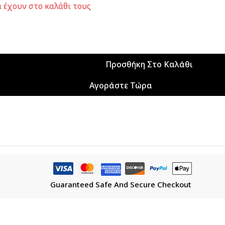
 έχουν στο καλάθι τους
Προσθήκη Στο Καλάθι
Αγοράστε Τώρα
Guaranteed Safe And Secure Checkout