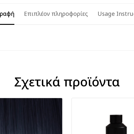
γραφή
Επιπλέον πληροφορίες
Usage Instru
Σχετικά προϊόντα