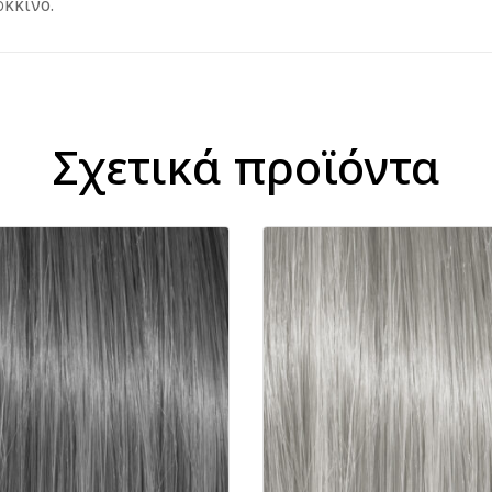
κκινο.
Σχετικά προϊόντα