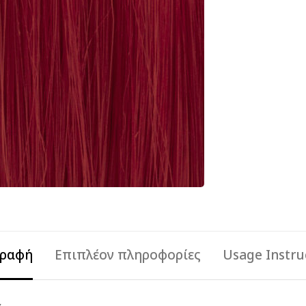
γραφή
Επιπλέον πληροφορίες
Usage Instru