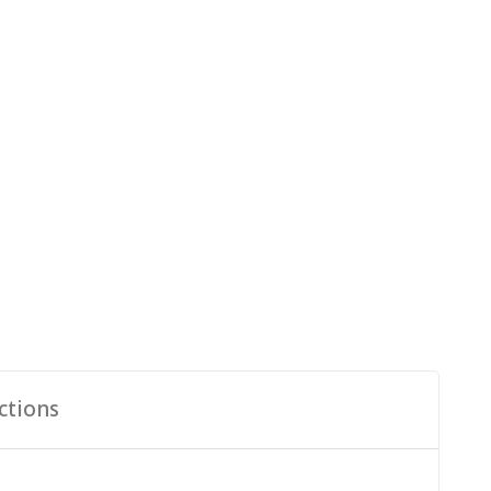
ctions