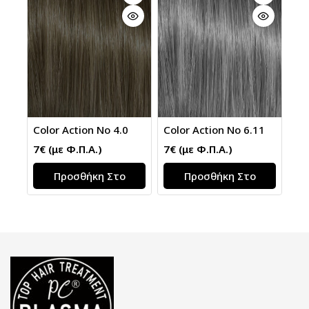
Color Action No 4.0
Color Action No 6.11
7
€
(με Φ.Π.Α.)
7
€
(με Φ.Π.Α.)
Προσθήκη Στο
Προσθήκη Στο
Καλάθι
Καλάθι