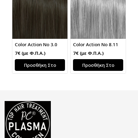
Color Action No 3.0
Color Action No 8.11
7
€
(με Φ.Π.Α.)
7
€
(με Φ.Π.Α.)
Προσθήκη Στο
Προσθήκη Στο
Καλάθι
Καλάθι