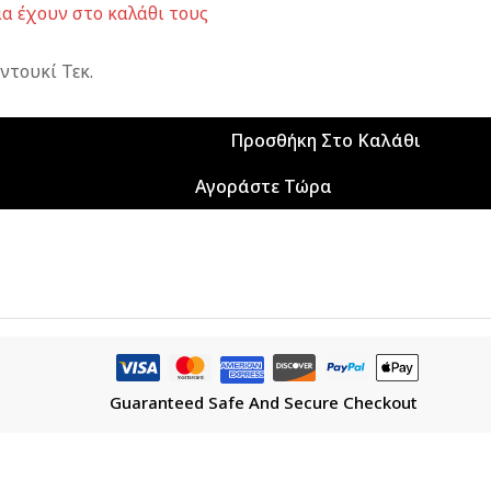
α έχουν στο καλάθι τους
τουκί Τεκ.
Προσθήκη Στο Καλάθι
Αγοράστε Τώρα
Guaranteed Safe And Secure Checkout