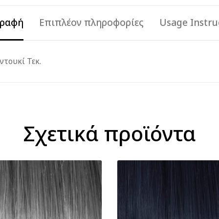
γραφή
Επιπλέον πληροφορίες
Usage Instru
τουκί Τεκ.
Σχετικά προϊόντα