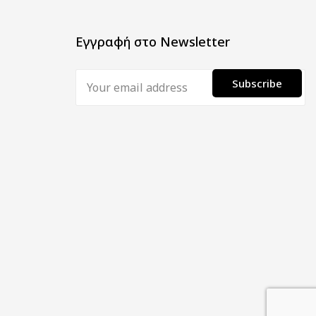
Εγγραφή στο Newsletter