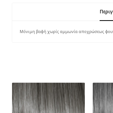
Περι
Μόνιμη βαφή χωρίς αμμωνία αποχρώσεως φουν