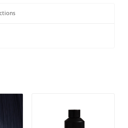
ctions