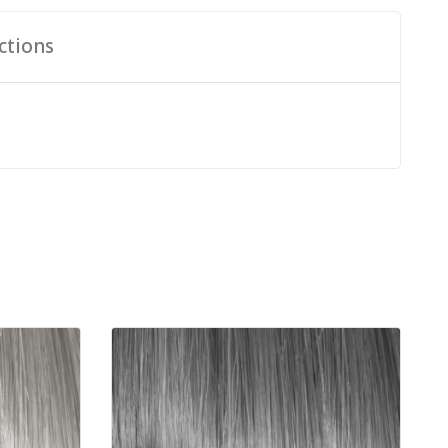
ctions