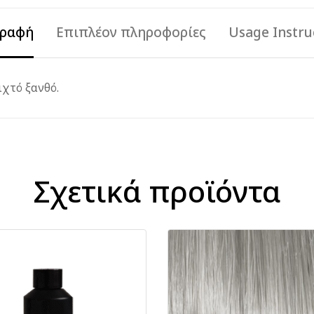
γραφή
Επιπλέον πληροφορίες
Usage Instru
χτό ξανθό.
Σχετικά προϊόντα