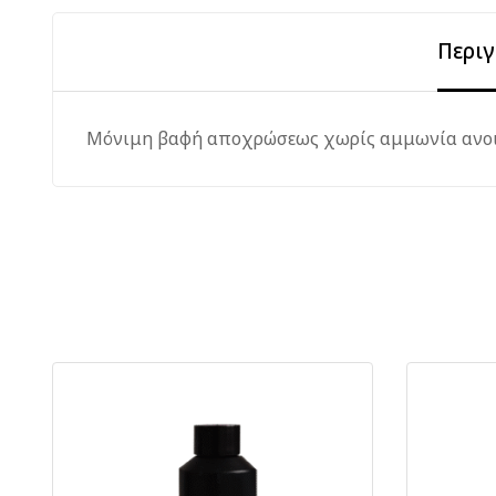
Περι
Μόνιμη βαφή αποχρώσεως χωρίς αμμωνία ανοι