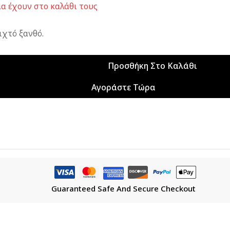
α έχουν στο καλάθι τους
χτό ξανθό.
Προσθήκη Στο Καλάθι
Αγοράστε Τώρα
Guaranteed Safe And Secure Checkout