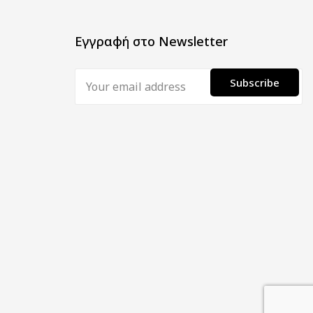
Εγγραφή στο Newsletter