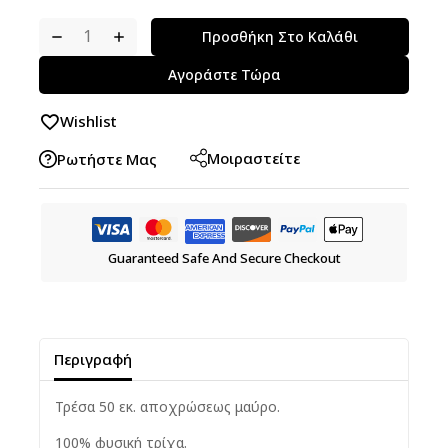
Προσθήκη Στο Καλάθι
Αγοράστε Τώρα
Wishlist
Μοιραστείτε
Ρωτήστε Μας
Guaranteed Safe And Secure Checkout
Περιγραφή
Τρέσα 50 εκ. αποχρώσεως μαύρο.
100% φυσική τρίχα.