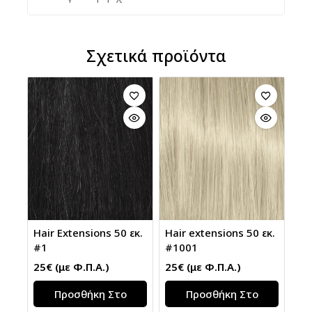
Σχετικά προϊόντα
Hair extensions 50 εκ.
Hair Extensions 50 εκ.
#1001
#1
25
€
(με Φ.Π.Α.)
25
€
(με Φ.Π.Α.)
Προσθήκη Στο
Προσθήκη Στο